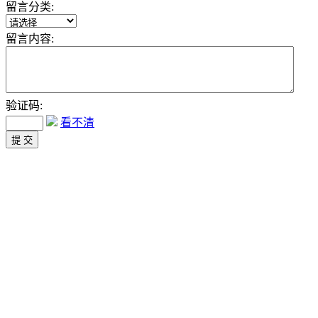
留言分类:
留言内容:
验证码:
看不清