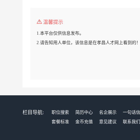
温馨提示
1.本平台仅供信息发布。
2.请告知用人单位，该信息是在孝昌人才网上看到的
栏目导航:
职位搜索
简历中心
名企展示
一句话
套餐标准
金币充值
意见建议
联系我