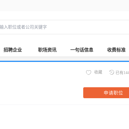
招聘企业
职场资讯
一句话信息
收费标准
收藏
已有14
申请职位