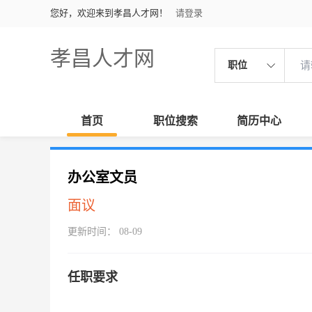
您好，欢迎来到孝昌人才网！
请登录
孝昌人才网
职位
首页
职位搜索
简历中心
办公室文员
面议
更新时间： 08-09
任职要求