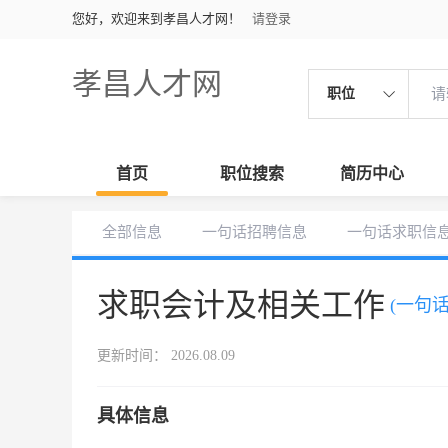
您好，欢迎来到孝昌人才网！
请登录
孝昌人才网
职位
首页
职位搜索
简历中心
全部信息
一句话招聘信息
一句话求职信
求职会计及相关工作
(一句
更新时间： 2026.08.09
具体信息