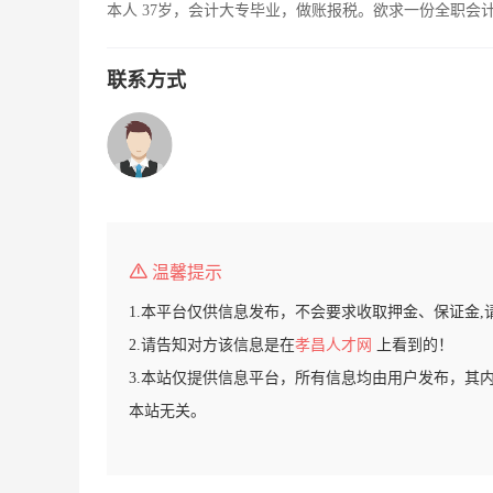
本人 37岁，会计大专毕业，做账报税。欲求一份全职会
联系方式
温馨提示
1.本平台仅供信息发布，不会要求收取押金、保证金,
2.请告知对方该信息是在
孝昌人才网
上看到的！
3.本站仅提供信息平台，所有信息均由用户发布，其
本站无关。