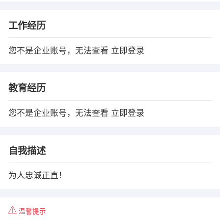
工作经历
您不是企业账号，无法查看
立即登录
教育经历
您不是企业账号，无法查看
立即登录
自我描述
为人忠诚正直！
温馨提示