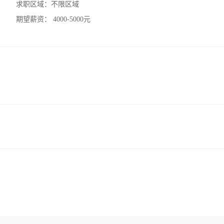
求职区域：
不限区域
期望薪资：
4000-5000元