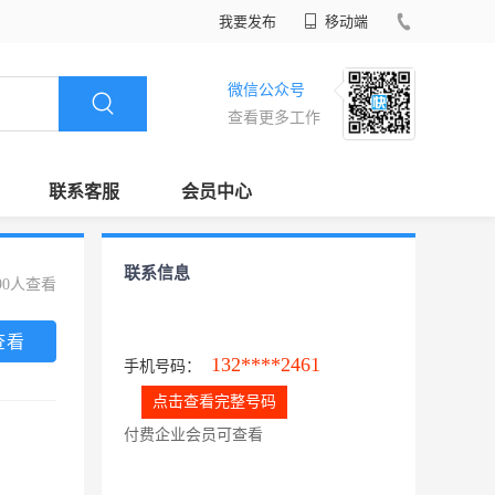
我要发布
移动端
微信公众号
查看更多工作
联系客服
会员中心
联系信息
90人查看
查看
132****2461
手机号码：
点击查看完整号码
付费企业会员可查看