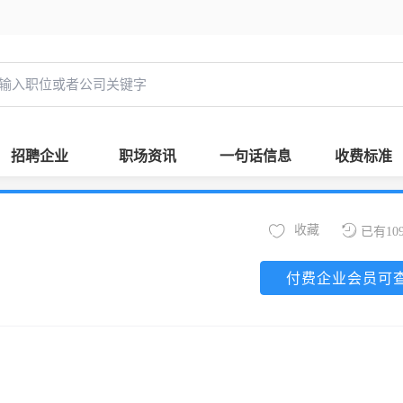
招聘企业
职场资讯
一句话信息
收费标准
收藏
已有10
付费企业会员可