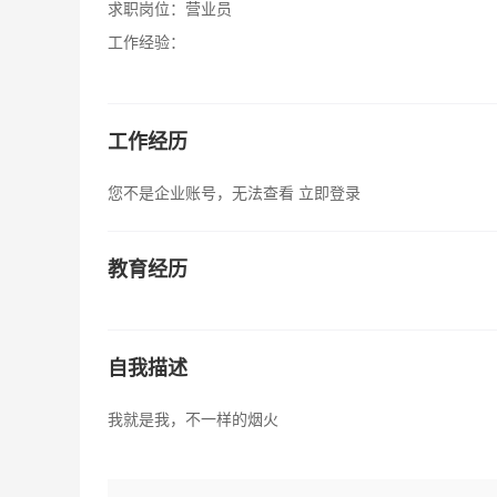
求职岗位：
营业员
工作经验：
工作经历
您不是企业账号，无法查看
立即登录
教育经历
自我描述
我就是我，不一样的烟火